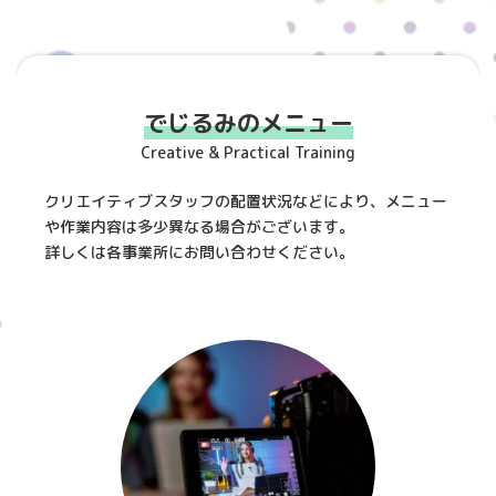
でじるみのメニュー
Creative & Practical Training
クリエイティブスタッフの配置状況などにより、メニュー
や作業内容は多少異なる場合がございます。
詳しくは各事業所にお問い合わせください。