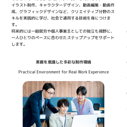
イラスト制作、キャラクターデザイン、動画編集・動画作
成、グラフィックデザインなど、クリエイティブ分野のス
キルを実践的に学び、社会で通用する技術を身につけま
す。
将来的には一般就労や個人事業主としての独立も視野に、
一人ひとりのペースに合わせたステップアップをサポート
します。
実務を意識した多彩な制作環境
Practical Environment for Real Work Experience