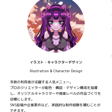
イラスト・キャラクターデザイン
Illustration & Character Design
多数の利用者が活躍する人気メニュー。
プロのクリエイターが配色・構図・デザイン構成を指導
し、オリジナルキャラクターや商業レベルの作品づくりを
目標にします。
SNS投稿や企業案件など、実践的な制作経験を積むことが
できます。