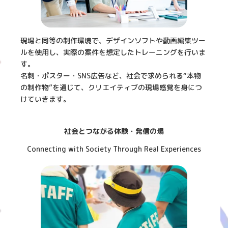
現場と同等の制作環境で、デザインソフトや動画編集ツー
ルを使用し、実際の案件を想定したトレーニングを行いま
す。
名刺・ポスター・SNS広告など、社会で求められる“本物
の制作物”を通じて、クリエイティブの現場感覚を身につ
けていきます。
社会とつながる体験・発信の場
Connecting with Society Through Real Experiences