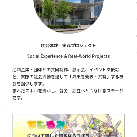
社会体験・実践プロジェクト
Social Experience & Real-World Projects
地域企業・団体との共同制作、展示会、イベント支援な
ど、実際の社会活動を通して「成果を発表・共有」する機
会を提供します。
学んだスキルを活かし、就労・独立へとつなげるステージ
です。