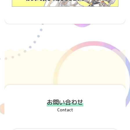
お問い合わせ
Contact