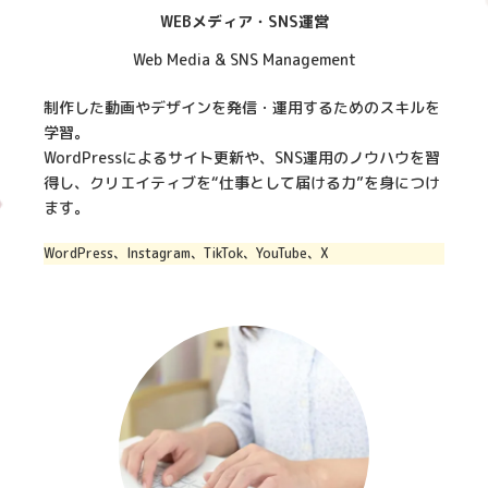
WEBメディア・SNS運営
Web Media & SNS Management
制作した動画やデザインを発信・運用するためのスキルを
学習。
WordPressによるサイト更新や、SNS運用のノウハウを習
得し、クリエイティブを“仕事として届ける力”を身につけ
ます。
WordPress、Instagram、TikTok、YouTube、X