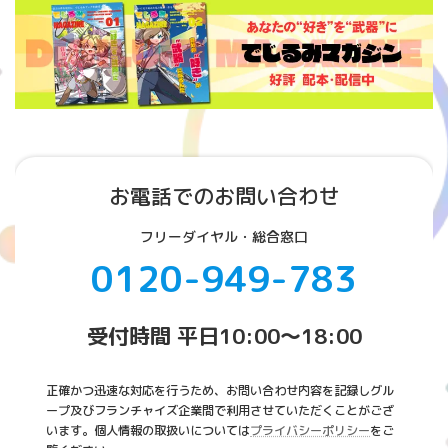
お電話でのお問い合わせ
フリーダイヤル・総合窓口
0120-949-783
受付時間 平日10:00～18:00
正確かつ迅速な対応を行うため、お問い合わせ内容を記録しグル
ープ及びフランチャイズ企業間で利用させていただくことがござ
います。個人情報の取扱いについては
プライバシーポリシー
をご