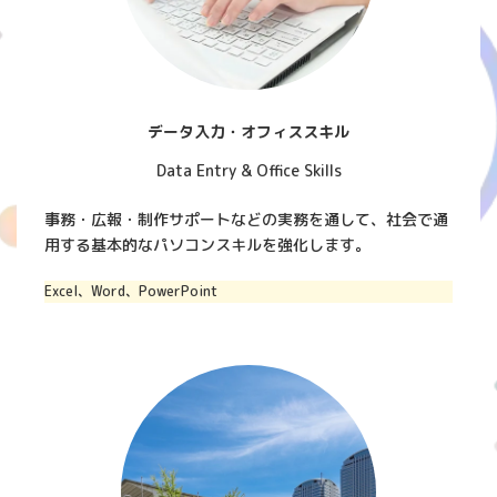
データ入力・オフィススキル
Data Entry & Office Skills
事務・広報・制作サポートなどの実務を通して、社会で通
用する基本的なパソコンスキルを強化します。
Excel、Word、PowerPoint