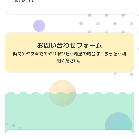
覧ください。
お問い合わせフォーム
時間外や文章でのやり取りをご希望の場合はこちらをご利
用ください。