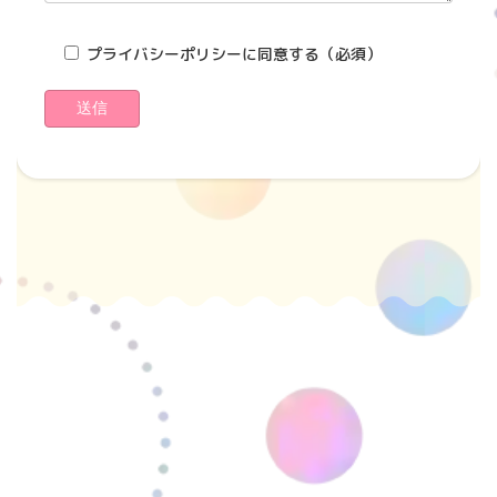
プライバシーポリシーに同意する
（必須）