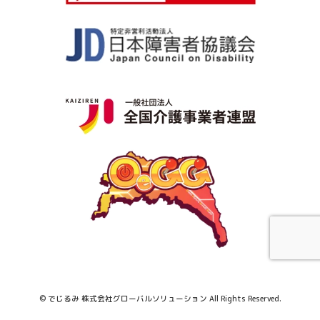
© でじるみ 株式会社グローバルソリューション All Rights Reserved.