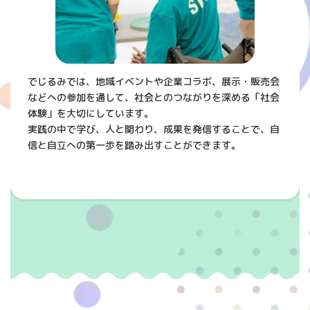
でじるみでは、地域イベントや企業コラボ、展示・販売会
などへの参加を通して、社会とのつながりを深める「社会
体験」を大切にしています。
実践の中で学び、人と関わり、成果を発信することで、自
信と自立への第一歩を踏み出すことができます。