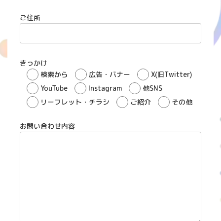
ご住所
きっかけ
検索から
広告・バナー
X(旧Twitter)
YouTube
Instagram
他SNS
リーフレット・チラシ
ご紹介
その他
お問い合わせ内容