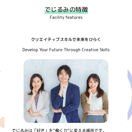
でじるみの特徴
Facility features
クリエイティブスキルで未来をひらく
Develop Your Future Through Creative Skills
でじるみは「好き」を“働く力”に変える場所です。