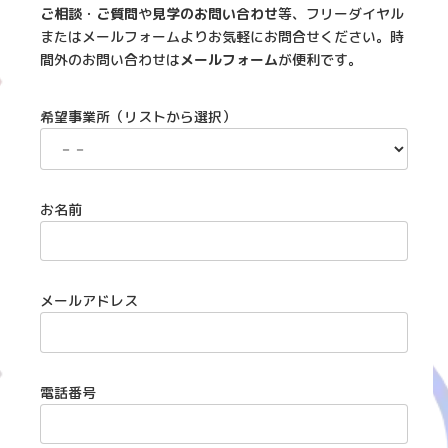
ご相談
・
ご質問
や
見学のお問い合わせ
等、フリーダイヤル
またはメールフォームよりお気軽にお問合せください。時
間外のお問い合わせは
メールフォーム
が便利です。
希望事業所（リストから選択）
お名前
メールアドレス
電話番号