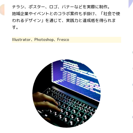
チラシ、ポスター、ロゴ、バナーなどを実際に制作。
地域企業やイベントとのコラボ案件も手掛け、「社会で使
われるデザイン」を通じて、実践力と達成感を得られま
す。
Illustrator、Photoshop、Fresco