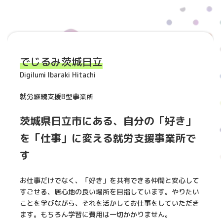
でじるみ茨城日立
Digilumi Ibaraki Hitachi
就労継続支援B型事業所
茨城県日立市にある、自分の「好き」
を「仕事」に変える就労支援事業所で
す
お仕事だけでなく、「好き」を共有できる仲間と安心して
すごせる、居心地の良い場所を目指しています。やりたい
ことを学びながら、それを活かしてお仕事をしていただき
ます。もちろん学習に費用は一切かかりません。