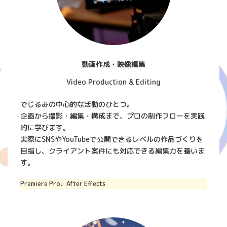
動画作成・映像編集
Video Production & Editing
でじるみの中心的な活動のひとつ。
企画から撮影・編集・構成まで、プロの制作フローを実践
的に学びます。
実際にSNSやYouTubeで公開できるレベルの作品づくりを
目指し、クライアント案件にも対応できる編集力を養いま
す。
Premiere Pro、After Effects