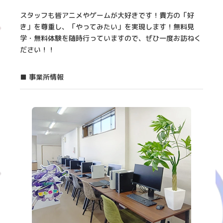
スタッフも皆アニメやゲームが大好きです！貴方の「好
き」を尊重し、「やってみたい」を実現します！無料見
学・無料体験を随時行っていますので、ぜひ一度お訪ねく
ださい！！
■ 事業所情報