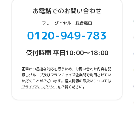
お電話でのお問い合わせ
フリーダイヤル・総合窓口
0120-949-783
受付時間 平日10:00～18:00
正確かつ迅速な対応を行うため、お問い合わせ内容を記
録しグループ及びフランチャイズ企業間で利用させてい
ただくことがございます。個人情報の取扱いについては
プライバシーポリシー
をご覧ください。