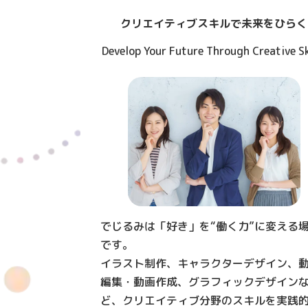
クリエイティブスキルで未来をひらく
Develop Your Future Through Creative Sk
でじるみは「好き」を“働く力”に変える
です。
イラスト制作、キャラクターデザイン、
編集・動画作成、グラフィックデザイン
ど、クリエイティブ分野のスキルを実践