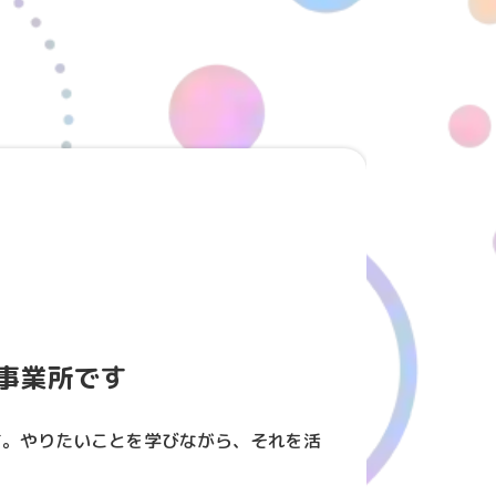
事業所です
す。やりたいことを学びながら、それを活