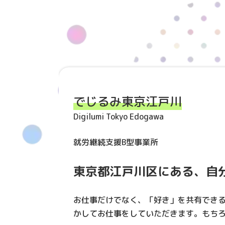
でじるみ東京江戸川
Digilumi Tokyo Edogawa
就労継続支援B型事業所
東京都江戸川区にある、自
お仕事だけでなく、「好き」を共有でき
かしてお仕事をしていただきます。もち