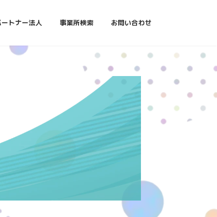
パートナー法人
事業所検索
お問い合わせ