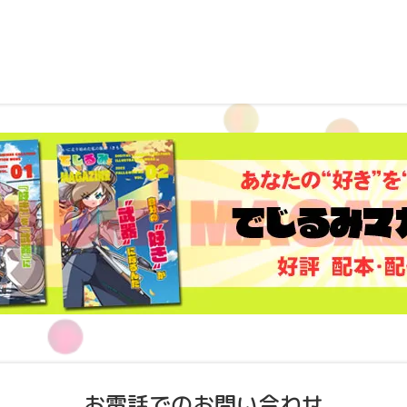
お電話でのお問い合わせ