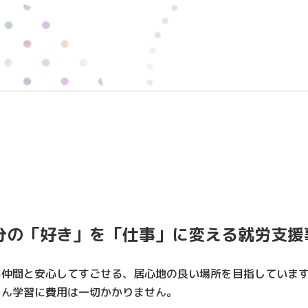
分の「好き」を「仕事」に変える就労支援
る仲間と安心してすごせる、居心地の良い場所を目指していま
ろん学習に費用は一切かかりません。