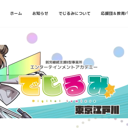
ホーム
お知らせ
でじるみについて
応援団＆教育