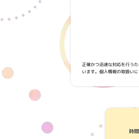
正確かつ迅速な対応を行うた
います。個人情報の取扱いに
時間