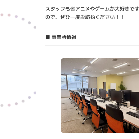
スタッフも皆アニメやゲームが大好きで
ので、ぜひ一度お訪ねください！！
■ 事業所情報