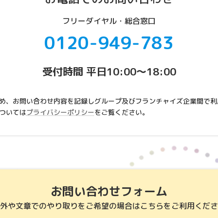
フリーダイヤル・総合窓口
0120-949-783
受付時間 平日10:00～18:00
め、お問い合わせ内容を記録しグループ及びフランチャイズ企業間で利
ついては
プライバシーポリシー
をご覧ください。
お問い合わせフォーム
外や文章でのやり取りをご希望の場合はこちらをご利用くださ