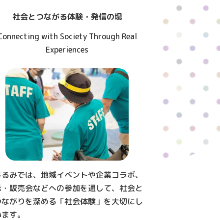
社会とつながる体験・発信の場
Connecting with Society Through Real
Experiences
じるみでは、地域イベントや企業コラボ、
示・販売会などへの参加を通して、社会と
つながりを深める「社会体験」を大切にし
います。