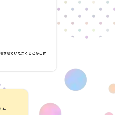
用させていただくことがござ
い。