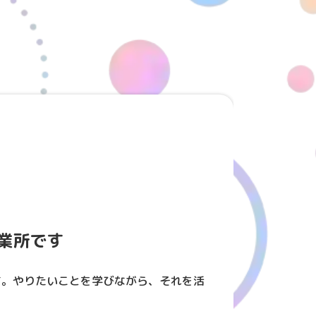
業所です
す。やりたいことを学びながら、それを活