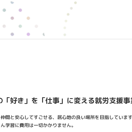
の「好き」を「仕事」に変える就労支援事
る仲間と安心してすごせる、居心地の良い場所を目指していま
ろん学習に費用は一切かかりません。