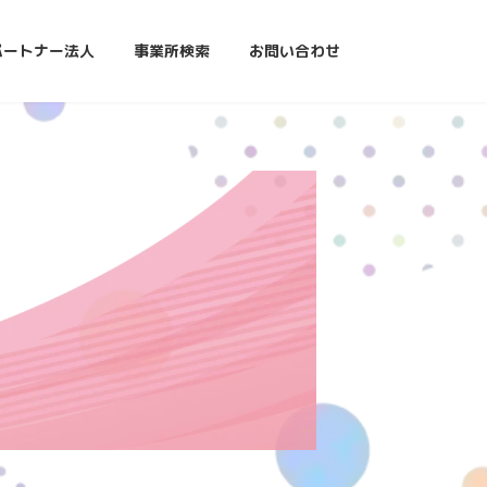
パートナー法人
事業所検索
お問い合わせ