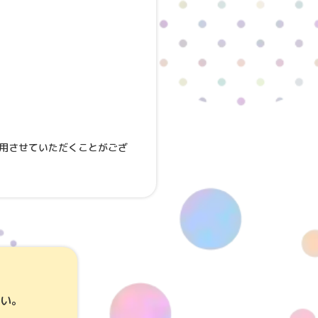
用させていただくことがござ
い。