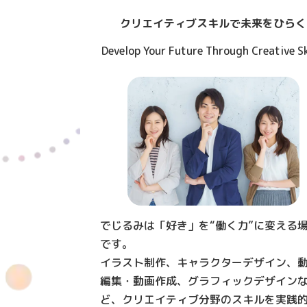
クリエイティブスキルで未来をひらく
Develop Your Future Through Creative Sk
でじるみは「好き」を“働く力”に変える
です。
イラスト制作、キャラクターデザイン、
編集・動画作成、グラフィックデザイン
ど、クリエイティブ分野のスキルを実践