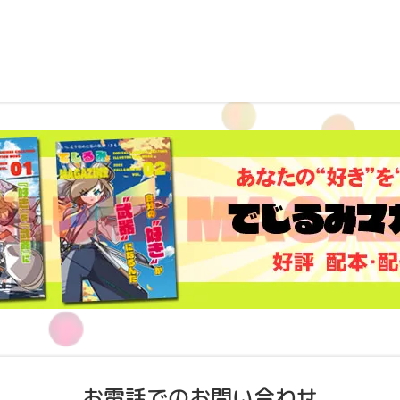
お電話でのお問い合わせ