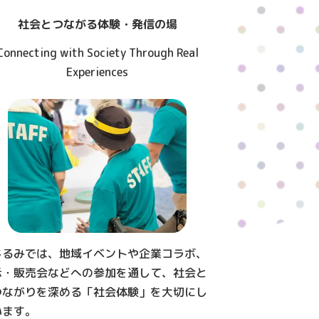
社会とつながる体験・発信の場
Connecting with Society Through Real
Experiences
じるみでは、地域イベントや企業コラボ、
示・販売会などへの参加を通して、社会と
つながりを深める「社会体験」を大切にし
います。