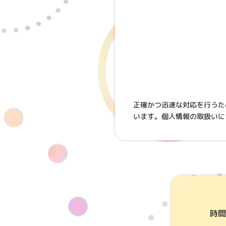
正確かつ迅速な対応を行うた
います。個人情報の取扱いに
時間