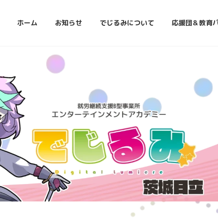
ホーム
お知らせ
でじるみについて
応援団＆教育