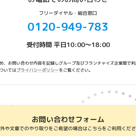
フリーダイヤル・総合窓口
0120-949-783
受付時間 平日10:00～18:00
め、お問い合わせ内容を記録しグループ及びフランチャイズ企業間で利
ついては
プライバシーポリシー
をご覧ください。
お問い合わせフォーム
外や文章でのやり取りをご希望の場合はこちらをご利用くださ