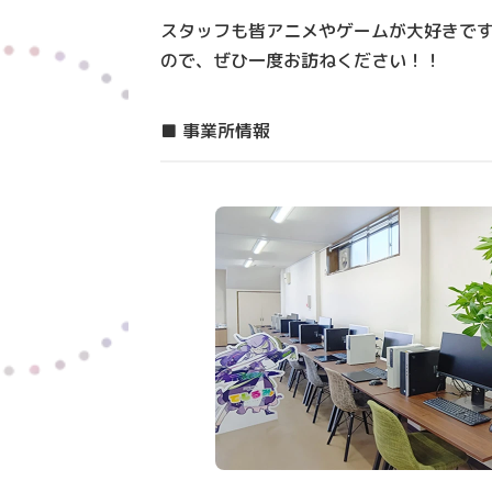
スタッフも皆アニメやゲームが大好きで
ので、ぜひ一度お訪ねください！！
■ 事業所情報