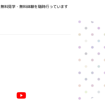
！無料見学・無料体験を随時行っています