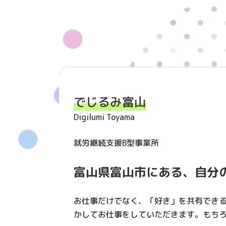
でじるみ富山
Digilumi Toyama
就労継続支援B型事業所
富山県富山市にある、自分
お仕事だけでなく、「好き」を共有でき
かしてお仕事をしていただきます。もち