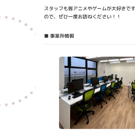
スタッフも皆アニメやゲームが大好きで
ので、ぜひ一度お訪ねください！！
■ 事業所情報