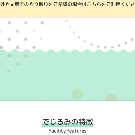
外や文章でのやり取りをご希望の場合はこちらをご利用くださ
でじるみの特徴
Facility features