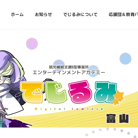
ホーム
お知らせ
でじるみについて
応援団＆教育