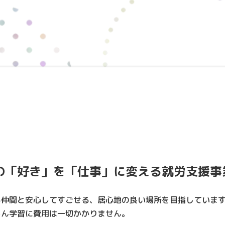
の「好き」を「仕事」に変える就労支援事
る仲間と安心してすごせる、居心地の良い場所を目指していま
ろん学習に費用は一切かかりません。