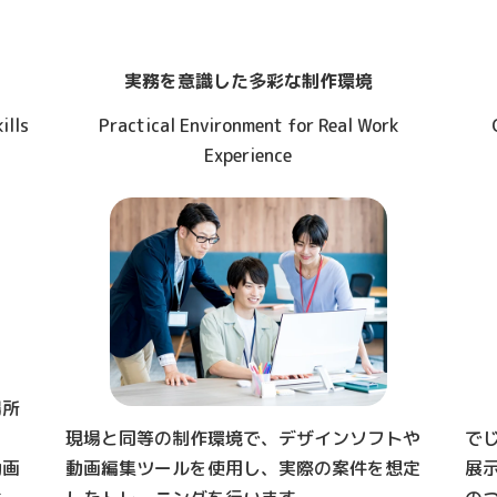
実務を意識した多彩な制作環境
ills
Practical Environment for Real Work
Experience
場所
現場と同等の制作環境で、デザインソフトや
で
動画
動画編集ツールを使用し、実際の案件を想定
展