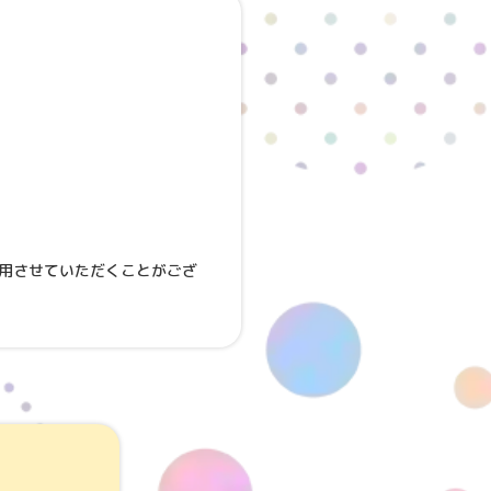
用させていただくことがござ