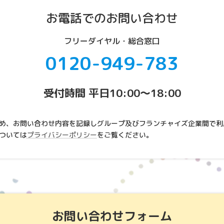
お電話でのお問い合わせ
フリーダイヤル・総合窓口
0120-949-783
受付時間 平日10:00～18:00
め、お問い合わせ内容を記録しグループ及びフランチャイズ企業間で利
ついては
プライバシーポリシー
をご覧ください。
お問い合わせフォーム