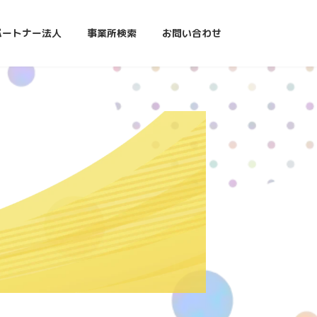
パートナー法人
事業所検索
お問い合わせ