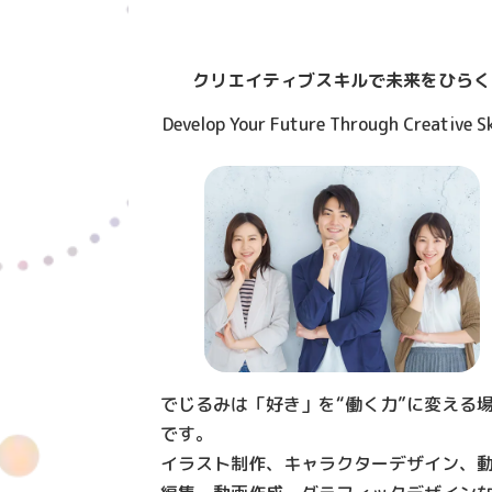
クリエイティブスキルで未来をひらく
Develop Your Future Through Creative Sk
でじるみは「好き」を“働く力”に変える
です。
イラスト制作、キャラクターデザイン、