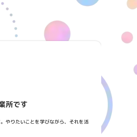
業所です
す。やりたいことを学びながら、それを活