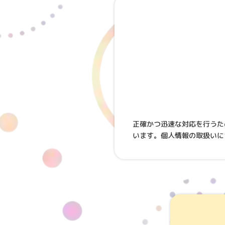
正確かつ迅速な対応を行うた
います。個人情報の取扱いに