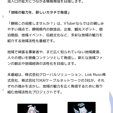
流人口の拡大につながる情報発信を目指します。
「地域の魅力を、新しいカタチで発信」
「静岡この街推しませんか？」は、VTuberならではの親しみ
やすい視点で、静岡県内の飲食店、企業、観光スポット、宿
泊施設、地域イベント、伝統文化など、多彩な地域の魅力を
紹介する地域活性化番組です。
地域で頑張る事業者や、まだ広く知られていない地域資源、
人々の想いを映像コンテンツとして発信し、新たな地域ファ
ンの創出や地域経済の活性化を目指します。
本番組は、株式会社グローバルソリューション、Link Music株
式会社、株式会社TOKAIケーブルネットワークの3社が、それ
ぞれの強みを活かし、地域の魅力を広く発信するために取り
組む地域活性化プロジェクトです。