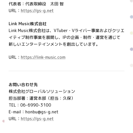
代表者：代表取締役 太田 智
URL：
https://gs-g.net
Link Music株式会社
Link Music株式会社は、VTuber・Vライバー事業およびクリエ
イティブ制作事業を展開し、IPの企画・制作・運営を通じて
新しいエンターテインメントを創出しています。
URL：
https://link-music.com
お問い合わせ先
株式会社グローバルソリューション
担当部署：運営本部（担当：久保）
TEL：06-6990-3100
E-mail：honbu@gs-g.net
URL：
https://gs-g.net