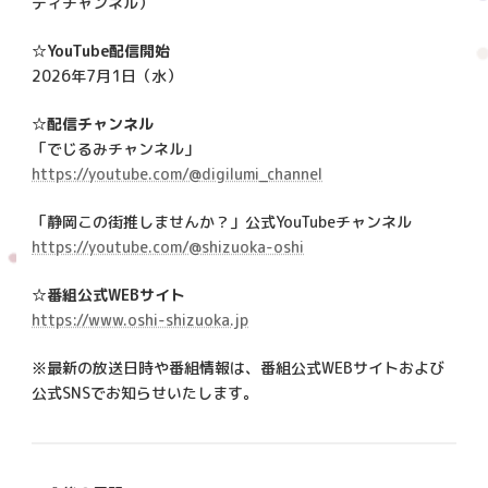
ティチャンネル）
☆YouTube配信開始
2026年7月1日（水）
☆配信チャンネル
「でじるみチャンネル」
https://youtube.com/@digilumi_channel
「静岡この街推しませんか？」公式YouTubeチャンネル
https://youtube.com/@shizuoka-oshi
☆番組公式WEBサイト
https://www.oshi-shizuoka.jp
※最新の放送日時や番組情報は、番組公式WEBサイトおよび
公式SNSでお知らせいたします。