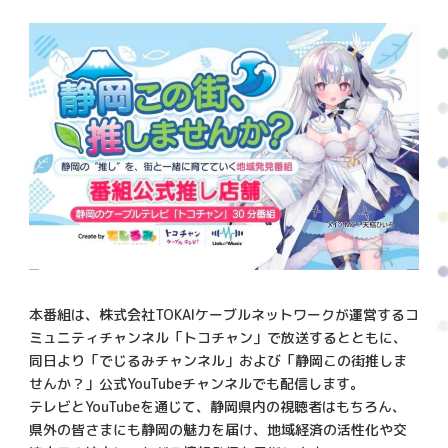
本番組は、株式会社TOKAIケーブルネットワークが運営するコ
ミュニティチャンネル「トコチャン」で放送するとともに、
同日より「でじるみチャンネル」および「静岡この街推しま
せんか？」公式YouTubeチャンネルでも配信します。
テレビとYouTubeを通じて、静岡県内の視聴者はもちろん、
県外の皆さまにも静岡の魅力を届け、地域経済の活性化や交