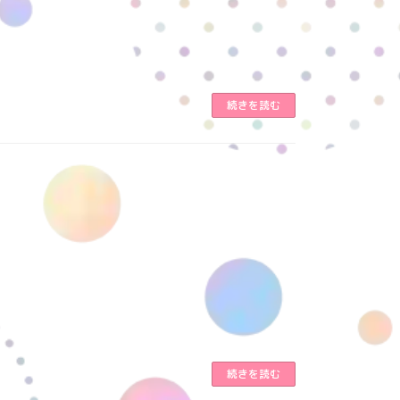
続きを読む
続きを読む