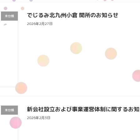
でじるみ北九州小倉 開所のお知らせ
未分類
2026年2月27日
新会社設立および事業運営体制に関するお知
未分類
2026年2月3日