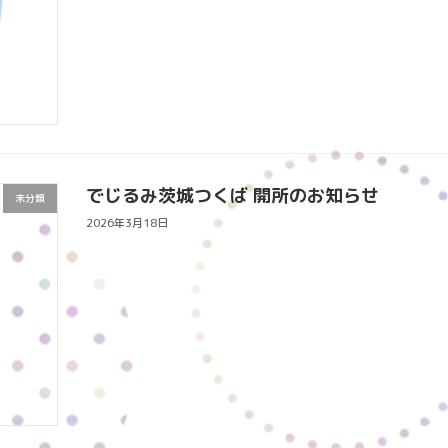
でじるみ茨城つくば 開所のお知らせ
未分類
2026年3月18日