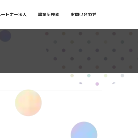
パートナー法人
事業所検索
お問い合わせ