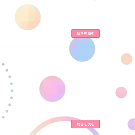
続きを読む
続きを読む