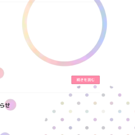
続きを読む
らせ