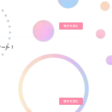
続きを読む
タート！
続きを読む