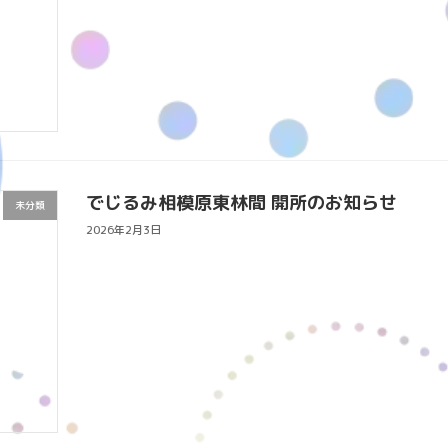
でじるみ相模原東林間 開所のお知らせ
未分類
2026年2月3日