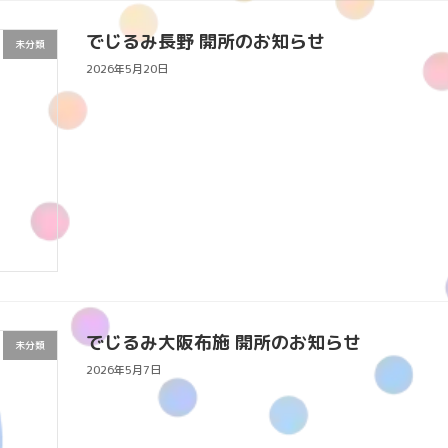
でじるみ長野 開所のお知らせ
未分類
2026年5月20日
でじるみ大阪布施 開所のお知らせ
未分類
2026年5月7日