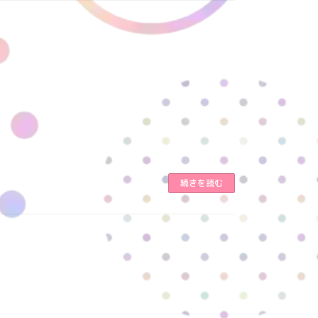
続きを読む