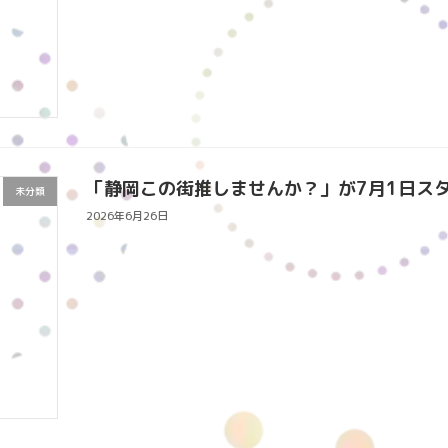
「静岡この街推しませんか？」が7月1日ス
未分類
2026年6月26日