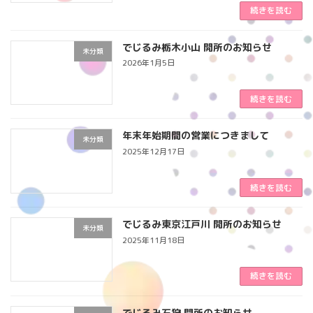
続きを読む
でじるみ栃木小山 開所のお知らせ
未分類
2026年1月5日
続きを読む
年末年始期間の営業につきまして
未分類
2025年12月17日
続きを読む
でじるみ東京江戸川 開所のお知らせ
未分類
2025年11月18日
続きを読む
でじるみ石狩 開所のお知らせ